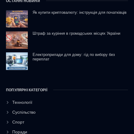
ОСТАННІ НОВИНИ
Як купити криптовалюту: інструкція для початківців
Штраф за куріння в громадських місцях України
Електроприлади для дому: гід по вибору без
переплат
ПОПУЛЯРНІ КАТЕГОРІЇ
Технології
Суспільство
Спорт
Поради