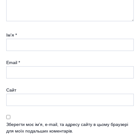
Ім'я
*
Email
*
Сайт
Зберегти моє ім'я, e-mail, та адресу сайту в цьому браузері
для моїх подальших коментарів.