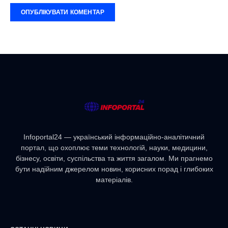
Infoportal24 — український інформаційно-аналітичний
портал, що охоплює теми технологій, науки, медицини,
бізнесу, освіти, суспільства та життя загалом. Ми прагнемо
бути надійним джерелом новин, корисних порад і глибоких
матеріалів.