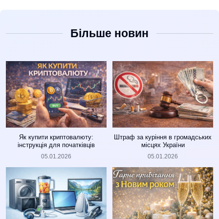
Більше новин
Як купити криптовалюту:
Штраф за куріння в громадських
інструкція для початківців
місцях України
05.01.2026
05.01.2026