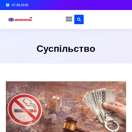
07.08.2026
Суспільство