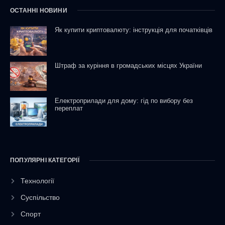
ОСТАННІ НОВИНИ
Як купити криптовалюту: інструкція для початківців
Штраф за куріння в громадських місцях України
Електроприлади для дому: гід по вибору без
переплат
ПОПУЛЯРНІ КАТЕГОРІЇ
Технології
Суспільство
Спорт