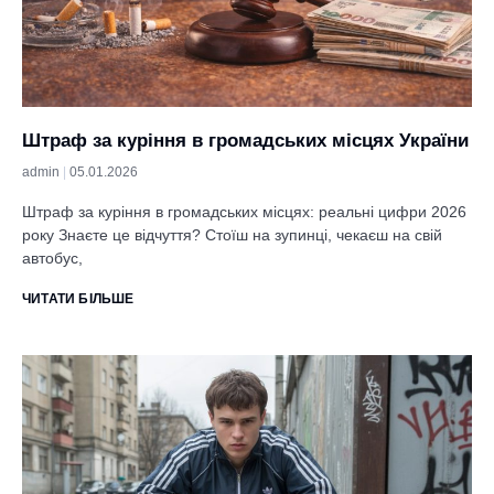
Штраф за куріння в громадських місцях України
admin
05.01.2026
Штраф за куріння в громадських місцях: реальні цифри 2026
року Знаєте це відчуття? Стоїш на зупинці, чекаєш на свій
автобус,
ЧИТАТИ БІЛЬШЕ