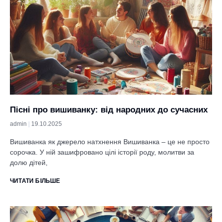
Пісні про вишиванку: від народних до сучасних
admin
19.10.2025
Вишиванка як джерело натхнення Вишиванка – це не просто
сорочка. У ній зашифровано цілі історії роду, молитви за
долю дітей,
ЧИТАТИ БІЛЬШЕ