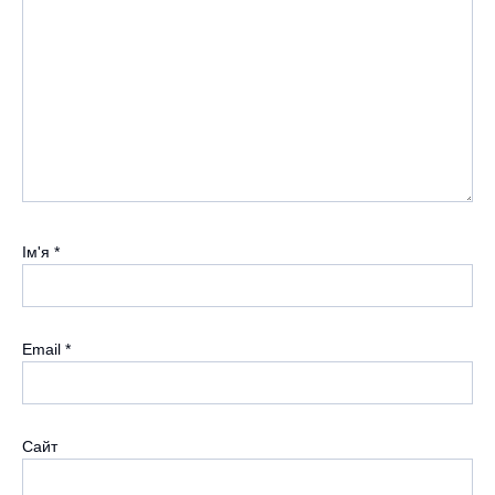
Ім'я
*
Email
*
Сайт