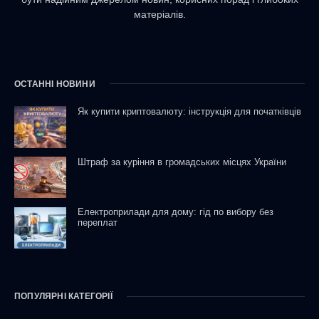
матеріалів.
ОСТАННІ НОВИНИ
Як купити криптовалюту: інструкція для початківців
Штраф за куріння в громадських місцях України
Електроприлади для дому: гід по вибору без
переплат
ПОПУЛЯРНІ КАТЕГОРІЇ