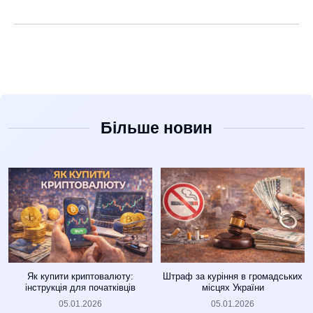
Більше новин
Як купити криптовалюту:
Штраф за куріння в громадських
інструкція для початківців
місцях України
05.01.2026
05.01.2026