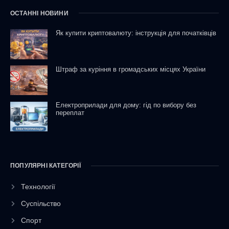
ОСТАННІ НОВИНИ
Як купити криптовалюту: інструкція для початківців
Штраф за куріння в громадських місцях України
Електроприлади для дому: гід по вибору без
переплат
ПОПУЛЯРНІ КАТЕГОРІЇ
Технології
Суспільство
Спорт