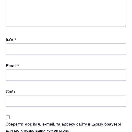
Ім'я
*
Email
*
Сайт
Зберегти моє ім'я, e-mail, та адресу сайту в цьому браузері
для моїх подальших коментарів.