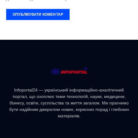
Infoportal24 — український інформаційно-аналітичний
портал, що охоплює теми технологій, науки, медицини,
бізнесу, освіти, суспільства та життя загалом. Ми прагнемо
бути надійним джерелом новин, корисних порад і глибоких
матеріалів.