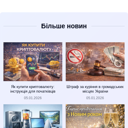
Більше новин
Як купити криптовалюту:
Штраф за куріння в громадських
інструкція для початківців
місцях України
05.01.2026
05.01.2026