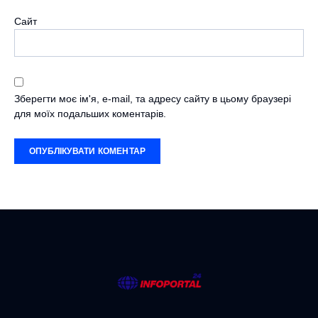
Сайт
Зберегти моє ім'я, e-mail, та адресу сайту в цьому браузері
для моїх подальших коментарів.