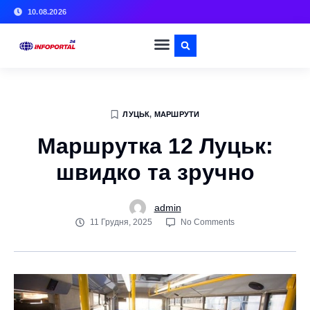
10.08.2026
ЛУЦЬК
,
МАРШРУТИ
Маршрутка 12 Луцьк:
швидко та зручно
admin
11 Грудня, 2025
No Comments