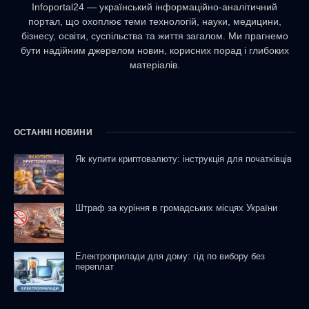
Infoportal24 — український інформаційно-аналітичний
портал, що охоплює теми технологій, науки, медицини,
бізнесу, освіти, суспільства та життя загалом. Ми прагнемо
бути надійним джерелом новин, корисних порад і глибоких
матеріалів.
ОСТАННІ НОВИНИ
Як купити криптовалюту: інструкція для початківців
Штраф за куріння в громадських місцях України
Електроприлади для дому: гід по вибору без
переплат