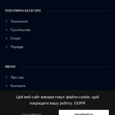
ПОПУЛЯРНІ КАТЕГОРІЇ
Технології
Суспільство
Спорт
Поради
МЕНЮ
Про нас
Контакти
Гороскопи
Цей веб-сайт використовує файли cookie, щоб
Політика конфіденційності
покращити вашу роботу.
GDPR