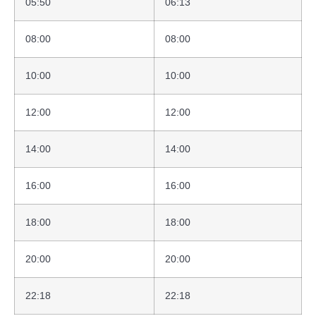
05:50
06:13
08:00
08:00
10:00
10:00
12:00
12:00
14:00
14:00
16:00
16:00
18:00
18:00
20:00
20:00
22:18
22:18