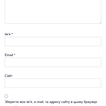
Ім'я
*
Email
*
Сайт
Зберегти моє ім'я, e-mail, та адресу сайту в цьому браузері