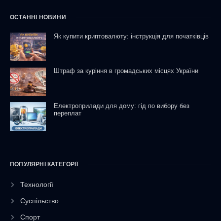
ОСТАННІ НОВИНИ
Як купити криптовалюту: інструкція для початківців
Штраф за куріння в громадських місцях України
Електроприлади для дому: гід по вибору без
переплат
ПОПУЛЯРНІ КАТЕГОРІЇ
Технології
Суспільство
Спорт