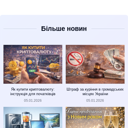
Більше новин
Як купити криптовалюту:
Штраф за куріння в громадських
інструкція для початківців
місцях України
05.01.2026
05.01.2026