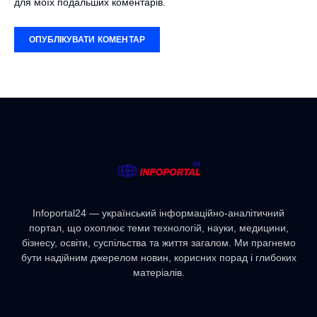
для моїх подальших коментарів.
Infoportal24 — український інформаційно-аналітичний
портал, що охоплює теми технологій, науки, медицини,
бізнесу, освіти, суспільства та життя загалом. Ми прагнемо
бути надійним джерелом новин, корисних порад і глибоких
матеріалів.